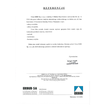
UNIBEP S.A.