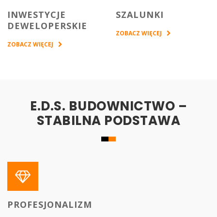
INWESTYCJE
SZALUNKI
DEWELOPERSKIE
ZOBACZ WIĘCEJ
ZOBACZ WIĘCEJ
E.D.S. BUDOWNICTWO –
STABILNA PODSTAWA
PROFESJONALIZM