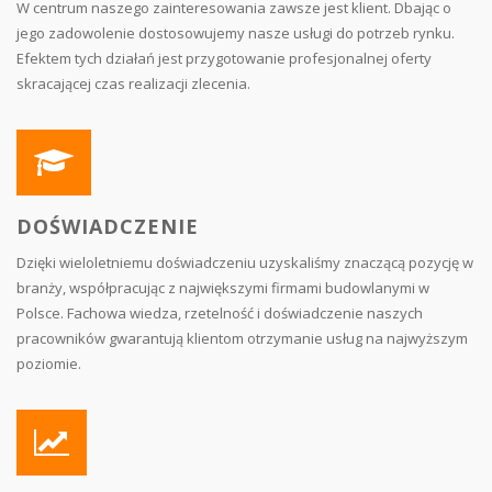
W centrum naszego zainteresowania zawsze jest klient. Dbając o
jego zadowolenie dostosowujemy nasze usługi do potrzeb rynku.
Efektem tych działań jest przygotowanie profesjonalnej oferty
skracającej czas realizacji zlecenia.
DOŚWIADCZENIE
Dzięki wieloletniemu doświadczeniu uzyskaliśmy znaczącą pozycję w
branży, współpracując z największymi firmami budowlanymi w
Polsce. Fachowa wiedza, rzetelność i doświadczenie naszych
pracowników gwarantują klientom otrzymanie usług na najwyższym
poziomie.